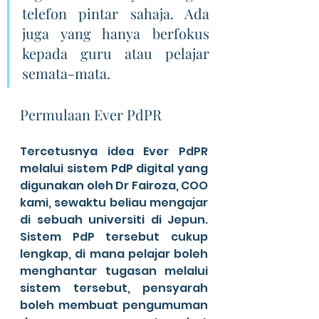
telefon pintar sahaja. Ada 
juga yang hanya berfokus 
kepada guru atau pelajar 
semata-mata.
Permulaan Ever PdPR 
Tercetusnya idea Ever PdPR 
melalui sistem PdP digital yang 
digunakan oleh Dr Fairoza, COO 
kami, sewaktu beliau mengajar 
di sebuah universiti di Jepun. 
Sistem PdP tersebut cukup 
lengkap, di mana pelajar boleh 
menghantar tugasan melalui 
sistem tersebut, pensyarah 
boleh membuat pengumuman 