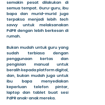
semakin pesat dilakukan di 
semua tempat. Guru-guru, ibu 
bapa dan murid-murid juga 
terpaksa menjadi lebih 
tech 
savvy 
untuk melaksanakan 
PdPR dengan lebih berkesan di 
rumah.
Bukan mudah untuk guru yang 
sudah terbiasa dengan 
penggunaan kertas dan 
pengisian manual untuk 
beralih kepada platform digital, 
dan, bukan mudah juga untuk 
ibu bapa menyediakan 
keperluan telefon pintar, 
laptop dan tablet buat sesi 
PdPR anak-anak mereka.