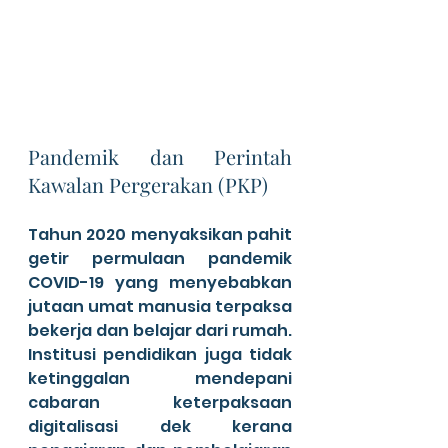
Pandemik dan Perintah 
Kawalan Pergerakan (PKP)
Tahun 2020 menyaksikan pahit 
getir permulaan pandemik 
COVID-19 yang menyebabkan 
jutaan umat manusia terpaksa 
bekerja dan belajar dari rumah. 
Institusi pendidikan juga tidak 
ketinggalan mendepani 
cabaran keterpaksaan 
digitalisasi dek kerana 