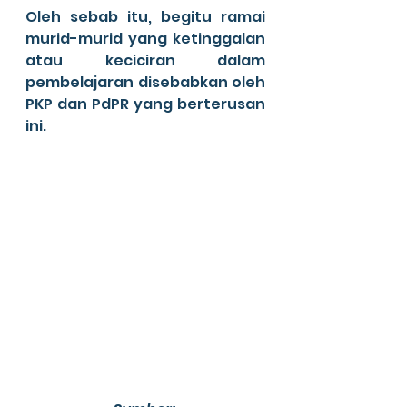
Oleh sebab itu, begitu ramai 
murid-murid yang ketinggalan 
atau keciciran dalam 
pembelajaran disebabkan oleh 
PKP dan PdPR yang berterusan 
ini.