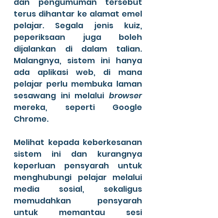
dan pengumuman tersebut 
terus dihantar ke alamat emel 
pelajar. Segala jenis kuiz, 
peperiksaan juga boleh 
dijalankan di dalam talian. 
Malangnya, sistem ini hanya 
ada aplikasi web, di mana 
pelajar perlu membuka laman 
sesawang ini melalui 
browser
mereka, seperti Google 
Chrome.
Melihat kepada keberkesanan 
sistem ini dan kurangnya 
keperluan pensyarah untuk 
menghubungi pelajar melalui 
media sosial, sekaligus 
memudahkan pensyarah 
untuk memantau sesi 